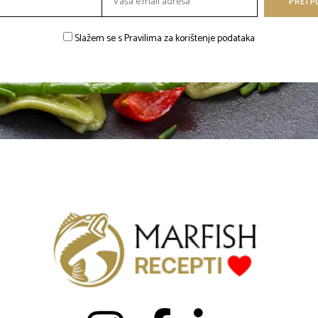
Slažem se s Pravilima za korištenje podataka