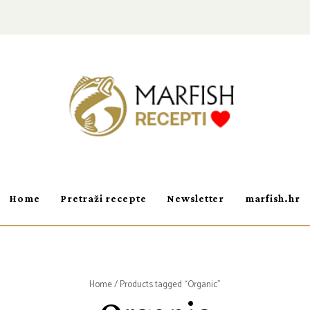
Home
Pretraži recepte
Newsletter
marfish.hr
Home
/ Products tagged “Organic”