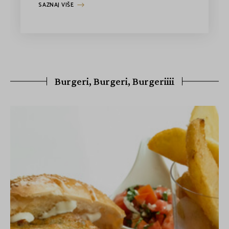
SAZNAJ VIŠE
Burgeri, Burgeri, Burgeriiii