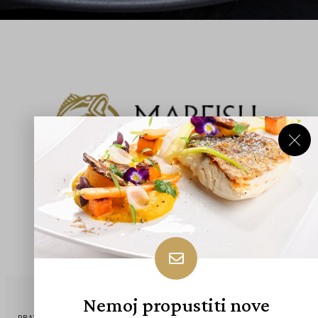
Nemoj propustiti nove