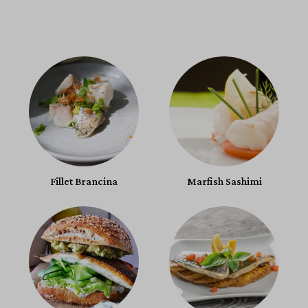
Fillet Brancina
Marfish Sashimi