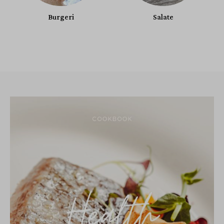
Burgeri
Salate