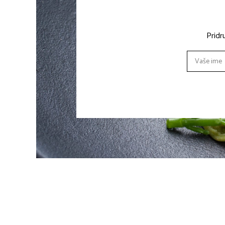
Pridr