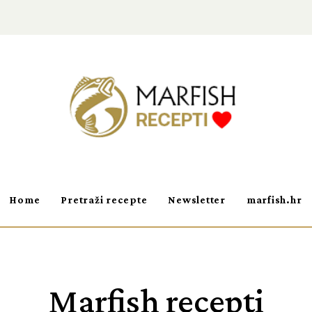
Home
Pretraži recepte
Newsletter
marfish.hr
Marfish recepti