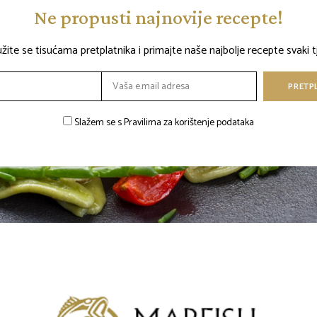
Ne propusti najnovije recepte!
užite se tisućama pretplatnika i primajte naše najbolje recepte svaki t
Slažem se s Pravilima za korištenje podataka