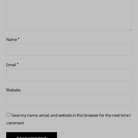
Name
*
Email
*
Website
Save my name, email, and website in this browser for the next time I
comment.