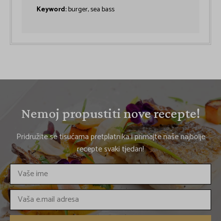
Keyword:
burger, sea bass
Nemoj propustiti nove recepte!
Pridružite se tisućama pretplatnika i primajte naše najbolje
recepte svaki tjedan!