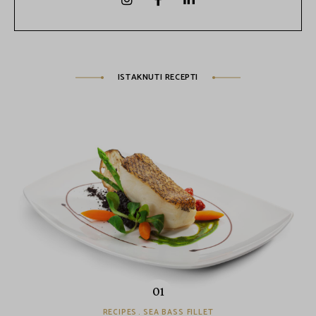
ISTAKNUTI RECEPTI
RECIPES
SEA BASS FILLET