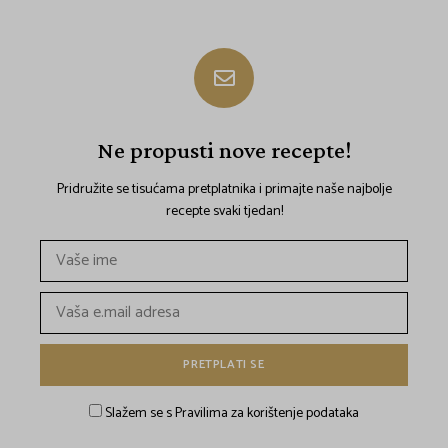
Ne propusti nove recepte!
Pridružite se tisućama pretplatnika i primajte naše najbolje
recepte svaki tjedan!
Slažem se s Pravilima za korištenje podataka