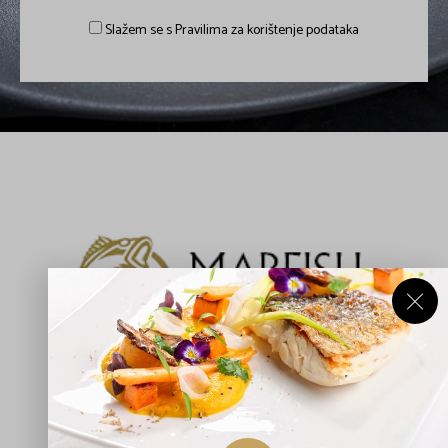
Slažem se s Pravilima za korištenje podataka