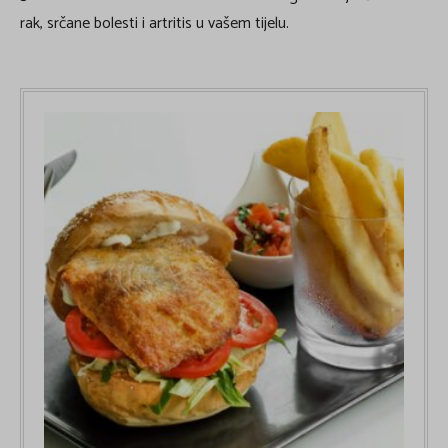
rak, srčane bolesti i artritis u vašem tijelu.